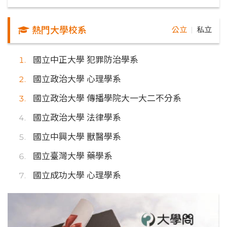
熱門大學校系
公立
私立
｜
國立中正大學 犯罪防治學系
國立政治大學 心理學系
國立政治大學 傳播學院大一大二不分系
國立政治大學 法律學系
國立中興大學 獸醫學系
國立臺灣大學 藥學系
國立成功大學 心理學系