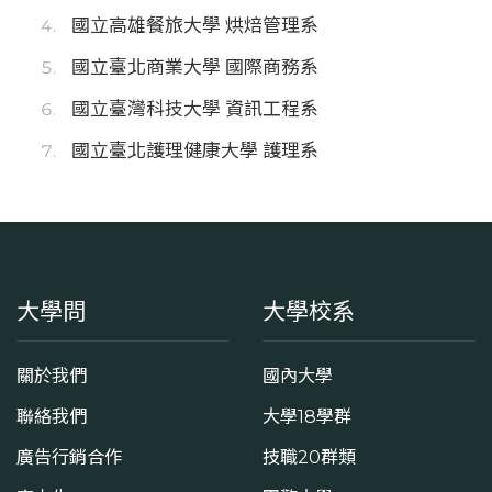
國立高雄餐旅大學 烘焙管理系
國立臺北商業大學 國際商務系
國立臺灣科技大學 資訊工程系
國立臺北護理健康大學 護理系
大學問
大學校系
關於我們
國內大學
聯絡我們
大學18學群
廣告行銷合作
技職20群類