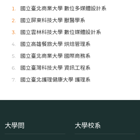
國立臺北商業大學 數位多媒體設計系
國立屏東科技大學 獸醫學系
國立雲林科技大學 數位媒體設計系
國立高雄餐旅大學 烘焙管理系
國立臺北商業大學 國際商務系
國立臺灣科技大學 資訊工程系
國立臺北護理健康大學 護理系
大學問
大學校系