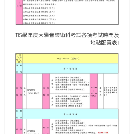
115學年度大學音樂術科考試各項考試時間及
地點配置表1