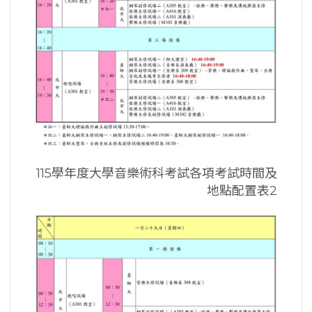
115學年度大學音樂術科考試各項考試時間及
地點配置表2