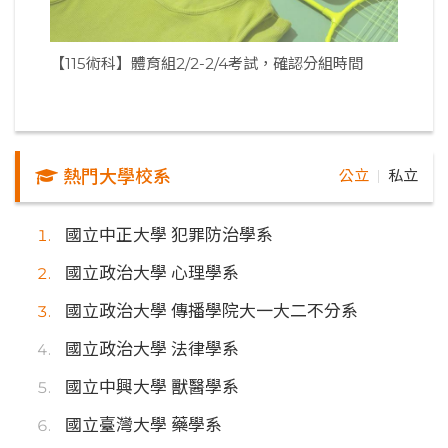
【115術科】體育組2/2-2/4考試，確認分組時間
熱門大學校系
公立
私立
｜
國立中正大學 犯罪防治學系
國立政治大學 心理學系
國立政治大學 傳播學院大一大二不分系
國立政治大學 法律學系
國立中興大學 獸醫學系
國立臺灣大學 藥學系