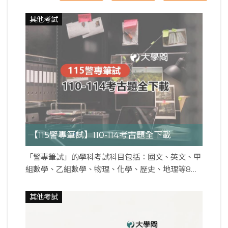
其他考試
【115警專筆試】110-114考古題全下載
「警專筆試」的學科考試科目包括：國文、英文、甲
組數學、乙組數學、物理、化學、歷史、地理等8
科，考生依報考類組而有不同的考試科目，甲組考國
文、英文、甲組數學、物理、化學；乙組考國文、英
其他考試
文、乙組數學、歷史、地理。考生不可跨組報考。考
試時需攜帶 2B 鉛筆、橡皮擦及藍、黑色原子筆或鋼