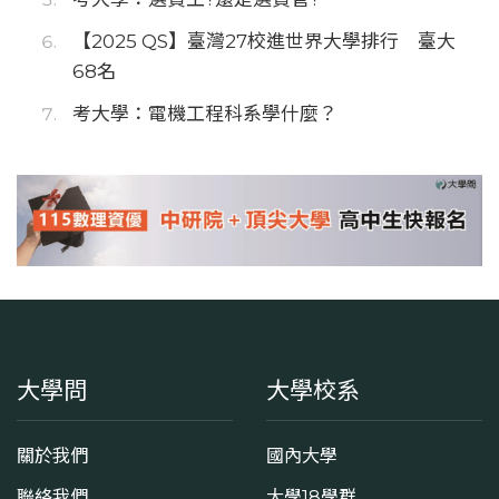
【2025 QS】臺灣27校進世界大學排行 臺大
68名
考大學：電機工程科系學什麼？
大學問
大學校系
關於我們
國內大學
聯絡我們
大學18學群