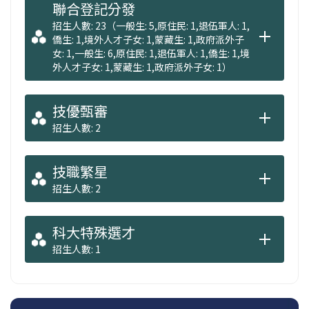
聯合登記分發
招生人數: 23（一般生: 5,原住民: 1,退伍軍人: 1,
僑生: 1,境外人才子女: 1,蒙藏生: 1,政府派外子
女: 1,一般生: 6,原住民: 1,退伍軍人: 1,僑生: 1,境
外人才子女: 1,蒙藏生: 1,政府派外子女: 1）
技優甄審
招生人數: 2
技職繁星
招生人數: 2
科大特殊選才
招生人數: 1