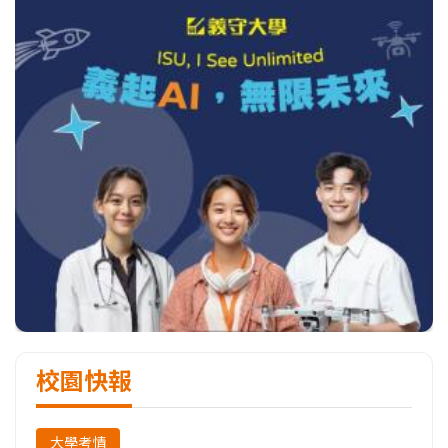
校園快報
大學考情