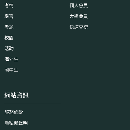
考情
個人會員
學習
大學會員
考題
快速查榜
校園
活動
海外生
國中生
網站資訊
服務條款
隱私權聲明