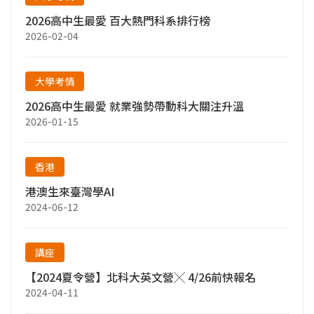
2026高中生最愛 百大熱門科系排行榜
2026-02-04
大學考情
2026高中生最愛 就業強勢帶動科大關注升溫
2026-01-15
香港
港澳生來臺灣學AI
2024-06-12
講座
【2024夏令營】北科大英文營╳ 4/26前快報名
2024-04-11