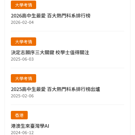
大學考情
2026高中生最愛 百大熱門科系排行榜
2026-02-04
大學考情
決定志願序三大關鍵 校學士值得關注
2025-06-03
大學考情
2025高中生最愛 百大熱門科系排行榜出爐
2025-02-06
香港
港澳生來臺灣學AI
2024-06-12