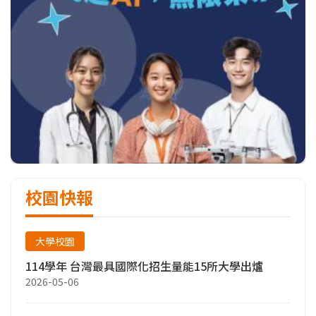
校園快報
大學校園
114學年 台灣最具國際化招生量能15所大學出爐
2026-05-06