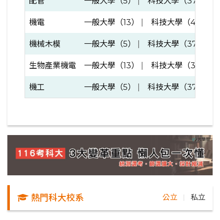
配管
一般大學（5）
|
科技大學（37）
機電
一般大學（13）
|
科技大學（43）
機械木模
一般大學（5）
|
科技大學（37）
生物產業機電
一般大學（13）
|
科技大學（38）
機工
一般大學（5）
|
科技大學（37）
熱門科大校系
公立
私立
｜