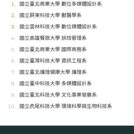
國立臺北商業大學 數位多媒體設計系
國立屏東科技大學 獸醫學系
國立雲林科技大學 數位媒體設計系
國立高雄餐旅大學 烘焙管理系
國立臺北商業大學 國際商務系
國立臺灣科技大學 資訊工程系
國立臺北護理健康大學 護理系
國立臺中科技大學 多媒體設計系
國立臺北科技大學 文化事業發展系
國立虎尾科技大學 環境科學與生物科技系