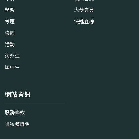
學習
大學會員
考題
快速查榜
校園
活動
海外生
國中生
網站資訊
服務條款
隱私權聲明