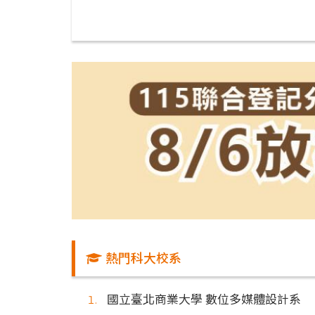
熱門科大校系
國立臺北商業大學 數位多媒體設計系