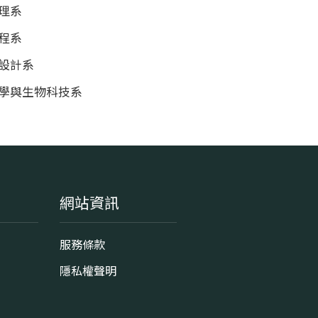
理系
程系
設計系
科學與生物科技系
網站資訊
服務條款
隱私權聲明