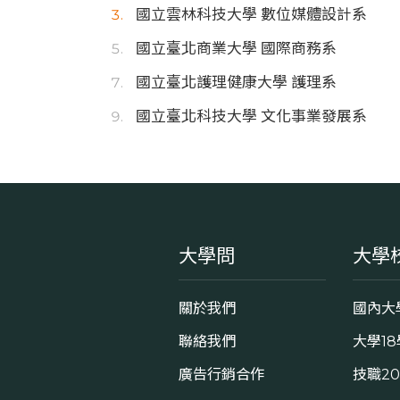
國立雲林科技大學 數位媒體設計系
國立臺北商業大學 國際商務系
國立臺北護理健康大學 護理系
國立臺北科技大學 文化事業發展系
大學問
大學
關於我們
國內大
聯絡我們
大學1
廣告行銷合作
技職2