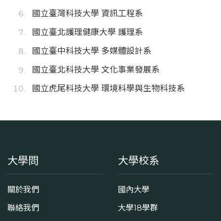
國立臺灣科技大學 資訊工程系
國立臺北護理健康大學 護理系
國立臺中科技大學 多媒體設計系
國立臺北科技大學 文化事業發展系
國立虎尾科技大學 環境科學與生物科技系
大學問
大學校系
關於我們
國內大學
聯絡我們
大學18學群