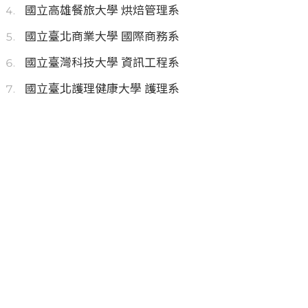
國立高雄餐旅大學 烘焙管理系
國立臺北商業大學 國際商務系
國立臺灣科技大學 資訊工程系
國立臺北護理健康大學 護理系