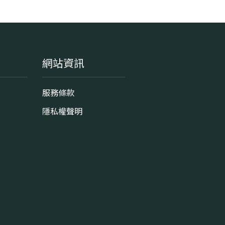
網站資訊
服務條款
隱私權聲明