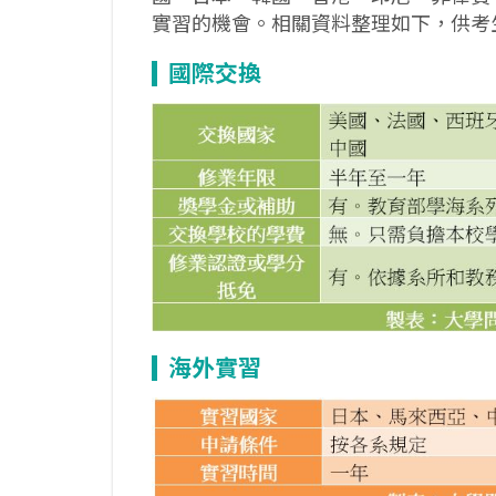
實習的機會。相關資料整理如下，供考
國際交換
海外實習