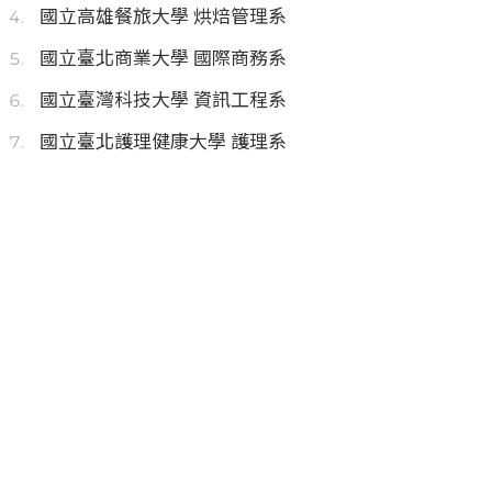
國立高雄餐旅大學 烘焙管理系
國立臺北商業大學 國際商務系
國立臺灣科技大學 資訊工程系
國立臺北護理健康大學 護理系