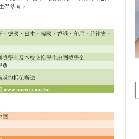
生們參考。