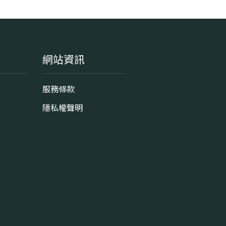
網站資訊
服務條款
隱私權聲明