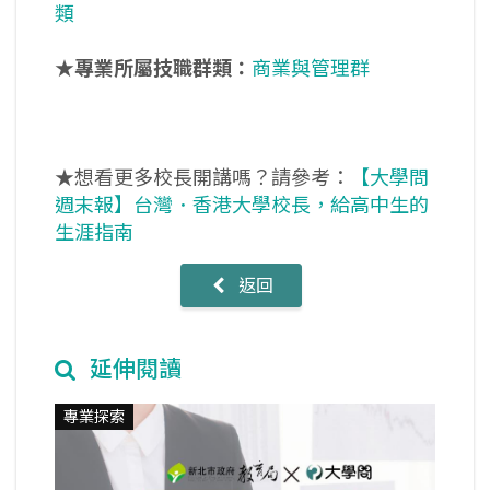
類
★專業所屬技職群類：
商業與管理群
★想看更多校長開講嗎？請參考：
【大學問
週末報】台灣．香港大學校長，給高中生的
生涯指南
返回
延伸閱讀
專業探索