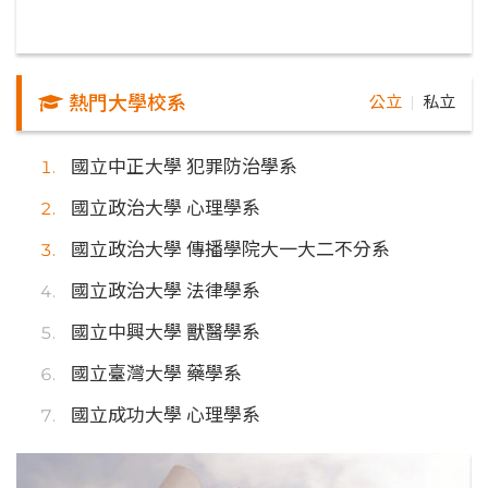
熱門大學校系
公立
私立
｜
國立中正大學 犯罪防治學系
國立政治大學 心理學系
國立政治大學 傳播學院大一大二不分系
國立政治大學 法律學系
國立中興大學 獸醫學系
國立臺灣大學 藥學系
國立成功大學 心理學系