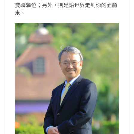
雙聯學位；另外，則是讓世界走到你的面前
來。