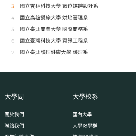
國立雲林科技大學 數位媒體設計系
國立高雄餐旅大學 烘焙管理系
國立臺北商業大學 國際商務系
國立臺灣科技大學 資訊工程系
國立臺北護理健康大學 護理系
大學問
大學校系
關於我們
國內大學
聯絡我們
大學18學群