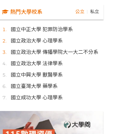
熱門大學校系
公立
私立
｜
國立中正大學 犯罪防治學系
國立政治大學 心理學系
國立政治大學 傳播學院大一大二不分系
國立政治大學 法律學系
國立中興大學 獸醫學系
國立臺灣大學 藥學系
國立成功大學 心理學系