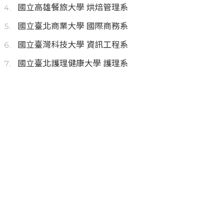
國立高雄餐旅大學 烘焙管理系
國立臺北商業大學 國際商務系
國立臺灣科技大學 資訊工程系
國立臺北護理健康大學 護理系