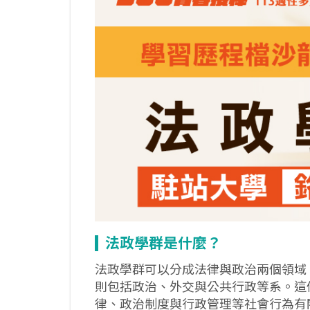
法政學群是什麼？
法政學群可以分成法律與政治兩個領域
則包括政治、外交與公共行政等系。這
律、政治制度與行政管理等社會行為有