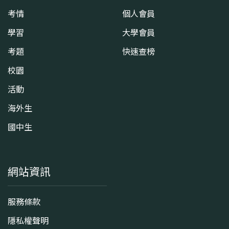
考情
個人會員
學習
大學會員
考題
快速查榜
校園
活動
海外生
國中生
網站資訊
服務條款
隱私權聲明