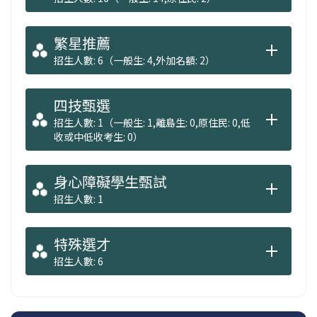
繁星推薦
招生人數: 6（一般生: 4,外加名額: 2）
四技甄選
招生人數: 1（一般生: 1,離島生: 0,原住民: 0,低
收或中低收考生: 0）
身心障礙學生甄試
招生人數: 1
特殊選才
招生人數: 6