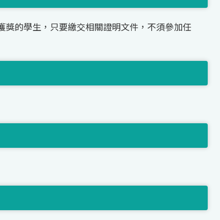
獲獎的學生，只要繳交相關證明文件，不須參加任