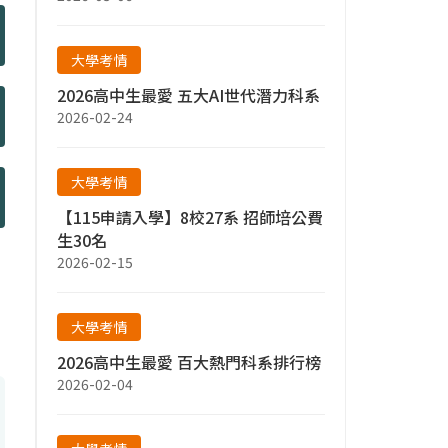
大學考情
2026高中生最愛 五大AI世代潛力科系
2026-02-24
大學考情
【115申請入學】8校27系 招師培公費
生30名
2026-02-15
大學考情
2026高中生最愛 百大熱門科系排行榜
2026-02-04