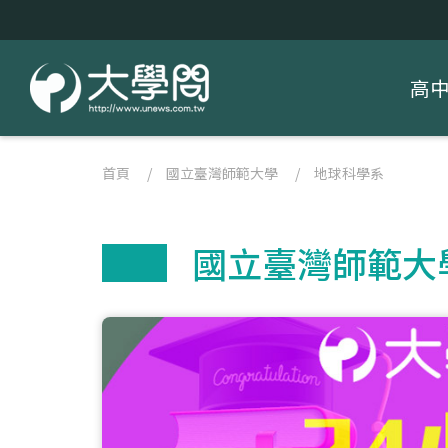
高
首頁
/
國立臺灣師範大學
/
地球科學系
國立臺灣師範大