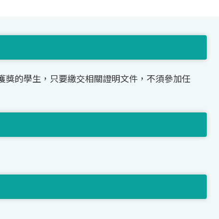
獲獎的學生，只要繳交相關證明文件，不須參加任