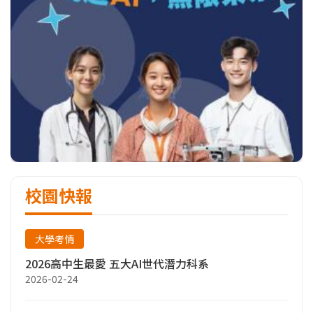
校園快報
大學考情
2026高中生最愛 五大AI世代潛力科系
2026-02-24