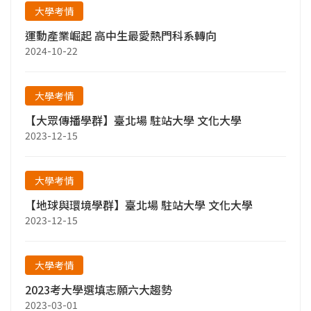
大學考情
運動產業崛起 高中生最愛熱門科系轉向
2024-10-22
大學考情
【大眾傳播學群】臺北場 駐站大學 文化大學
2023-12-15
大學考情
【地球與環境學群】臺北場 駐站大學 文化大學
2023-12-15
大學考情
2023考大學選填志願六大趨勢
2023-03-01