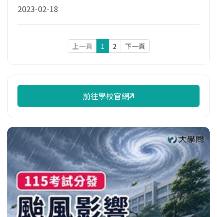
2023-02-18
上一頁
1
2
下一頁
前往學校官網