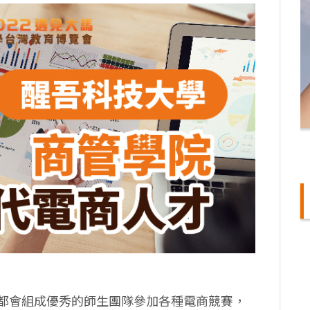
都會組成優秀的師生團隊參加各種電商競賽，