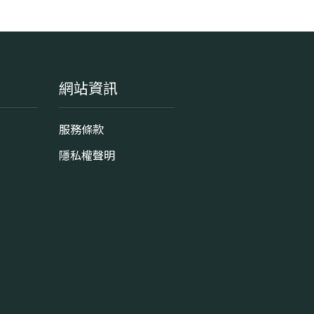
網站資訊
服務條款
隱私權聲明