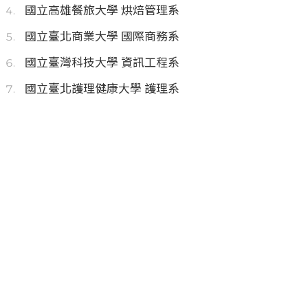
國立高雄餐旅大學 烘焙管理系
國立臺北商業大學 國際商務系
國立臺灣科技大學 資訊工程系
國立臺北護理健康大學 護理系