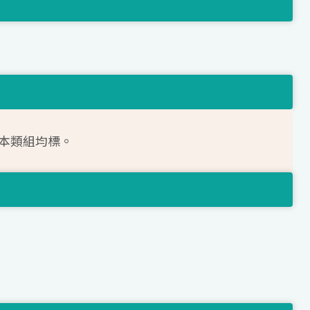
達本類組均標。