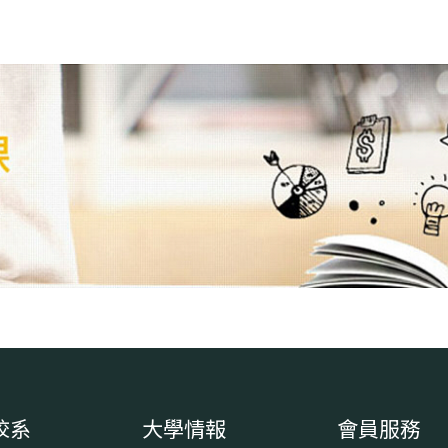
校系
大學情報
會員服務