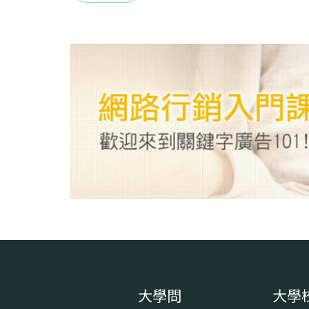
大學問
大學