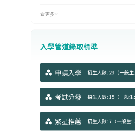
看更多
入學管道錄取標準
申請入學
招生人數: 23（一般生: 
考試分發
招生人數: 15（一般生: 
繁星推薦
招生人數: 7（一般生: 