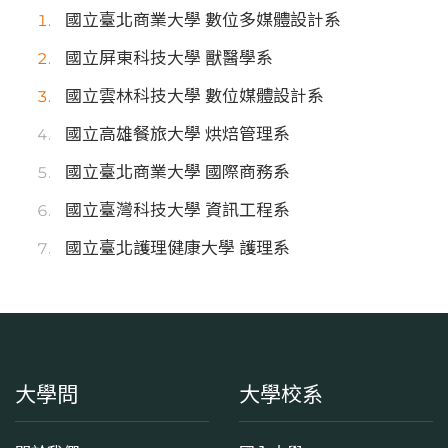
國立臺北商業大學 數位多媒體設計系
國立屏東科技大學 獸醫學系
國立雲林科技大學 數位媒體設計系
國立高雄餐旅大學 烘焙管理系
國立臺北商業大學 國際商務系
國立臺灣科技大學 資訊工程系
國立臺北護理健康大學 護理系
大學問
大學校系