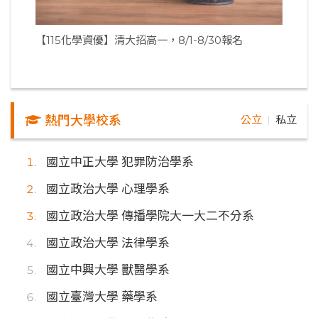
【115化學資優】清大招高一，8/1-8/30報名
熱門大學校系
公立
私立
｜
國立中正大學 犯罪防治學系
國立政治大學 心理學系
國立政治大學 傳播學院大一大二不分系
國立政治大學 法律學系
國立中興大學 獸醫學系
國立臺灣大學 藥學系