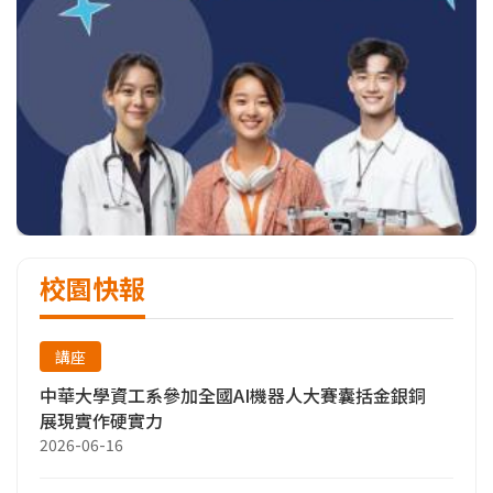
校園快報
講座
中華大學資工系參加全國AI機器人大賽囊括金銀銅
展現實作硬實力
2026-06-16