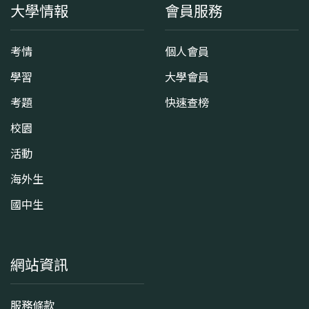
大學情報
會員服務
考情
個人會員
學習
大學會員
考題
快速查榜
校園
活動
海外生
國中生
網站資訊
服務條款