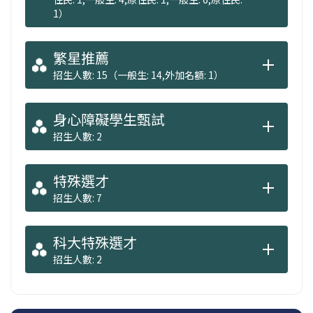
1）
繁星推薦
招生人數: 15（一般生: 14,外加名額: 1）
身心障礙學生甄試
招生人數: 2
特殊選才
招生人數: 7
科大特殊選才
招生人數: 2