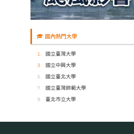
國內熱門大學
國立臺灣大學
國立中興大學
國立臺北大學
國立臺灣師範大學
臺北市立大學