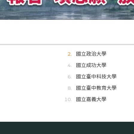
國立政治大學
國立成功大學
國立臺中科技大學
國立臺中教育大學
國立嘉義大學