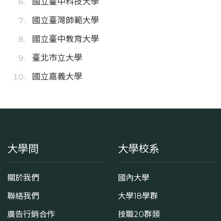
國立臺中科技大學
國立臺灣師範大學
國立臺中教育大學
臺北市立大學
國立嘉義大學
大學問
大學校系
關於我們
國內大學
聯絡我們
大學18學群
廣告行銷合作
技職20群類