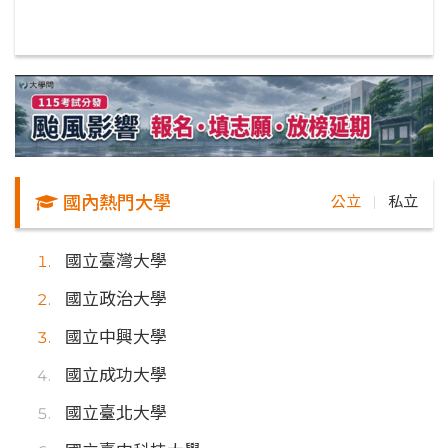
國內熱門大學
公立
私立
｜
國立臺灣大學
國立政治大學
國立中興大學
國立成功大學
國立臺北大學