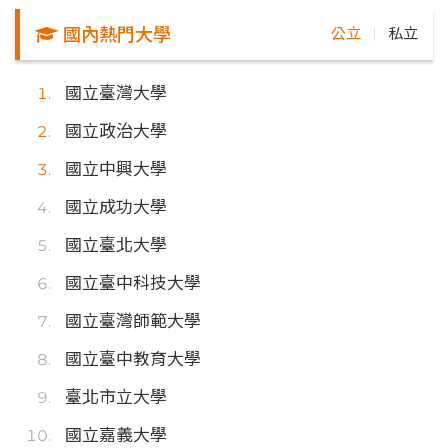
國內熱門大學
公立
私立
｜
國立臺灣大學
國立政治大學
國立中興大學
國立成功大學
國立臺北大學
國立臺中科技大學
國立臺灣師範大學
國立臺中教育大學
臺北市立大學
國立嘉義大學