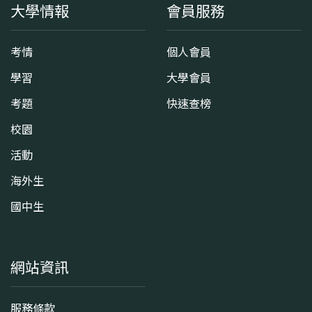
大學情報
會員服務
考情
個人會員
學習
大學會員
考題
快速查榜
校園
活動
海外生
國中生
網站資訊
服務條款