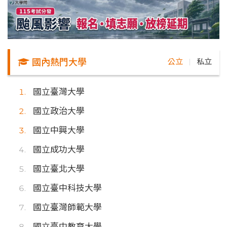
國內熱門大學
公立
私立
｜
國立臺灣大學
國立政治大學
國立中興大學
國立成功大學
國立臺北大學
國立臺中科技大學
國立臺灣師範大學
國立臺中教育大學