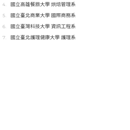
國立高雄餐旅大學 烘焙管理系
國立臺北商業大學 國際商務系
國立臺灣科技大學 資訊工程系
國立臺北護理健康大學 護理系