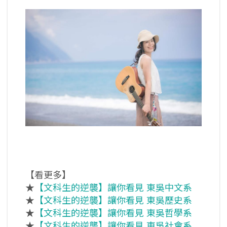
【看更多】
★
【文科生的逆襲】讓你看見 東吳中文系
★
【文科生的逆襲】讓你看見 東吳歷史系
★
【文科生的逆襲】讓你看見 東吳哲學系
★
【文科生的逆襲】讓你看見 東吳社會系