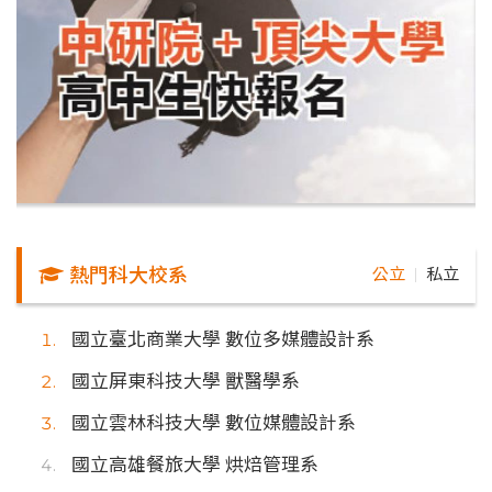
熱門科大校系
公立
私立
｜
國立臺北商業大學 數位多媒體設計系
國立屏東科技大學 獸醫學系
國立雲林科技大學 數位媒體設計系
國立高雄餐旅大學 烘焙管理系