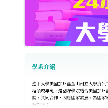
學系介紹
逢甲大學美國加州舊金山州立大學資訊工
程領域專班，是國際學院結合美國加州舊金山州立大學
院，共同合作，因應國家發展，為國家
紹如下：