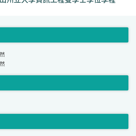
自然
自然