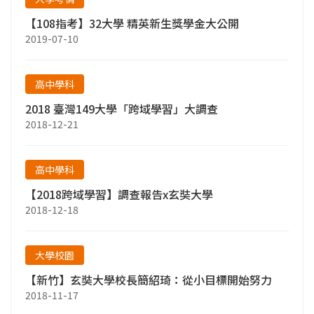
【108指考】32大學 精英新生獎學金大公開
2019-07-10
高中學科
2018 臺灣149大學「跨域學習」大調查
2018-12-21
高中學科
【2018跨域學習】調查報告x玄奘大學
2018-12-18
大學校園
【新竹】玄奘大學校長簡紹琦：從小目標開始努力
2018-11-17