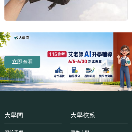
立即查看
大學問
大學校系